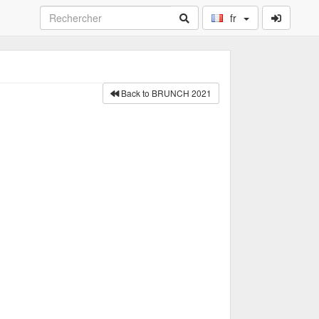
fr
Back to BRUNCH 2021