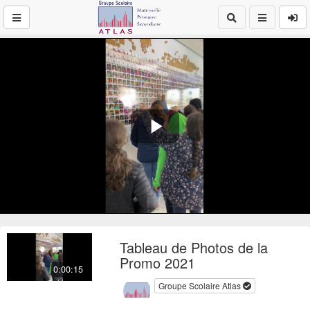
Play
Video
Tableau de Photos de la
Promo 2021
0:00:15
Groupe Scolaire Atlas