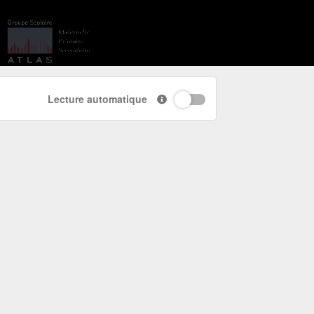
Lecture automatique