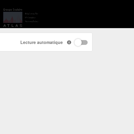
Lecture automatique